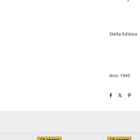
Stella Editora
Ano: 1943
GRÁTIS
GRÁTIS