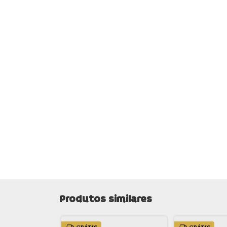
Produtos similares
GRÁTIS
GRÁTIS