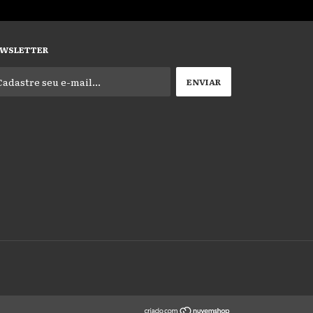
WSLETTER