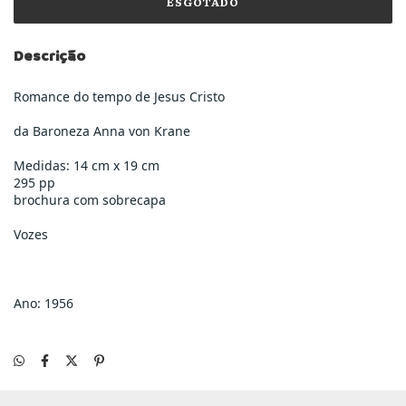
Descrição
Romance do tempo de Jesus Cristo
da Baroneza Anna von Krane
Medidas: 14 cm x 19 cm
295 pp
brochura com sobrecapa
Vozes
Ano: 1956