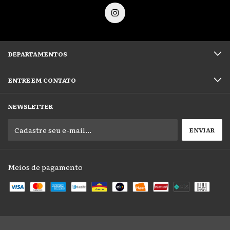
DEPARTAMENTOS
ENTRE EM CONTATO
NEWSLETTER
Meios de pagamento