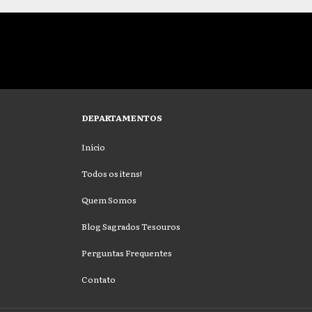
DEPARTAMENTOS
Início
Todos os itens!
Quem Somos
Blog Sagrados Tesouros
Perguntas Frequentes
Contato