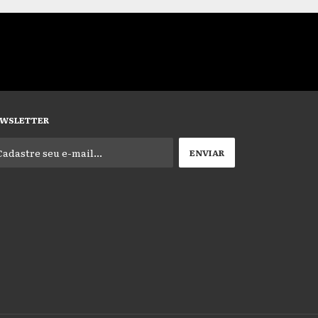
WSLETTER