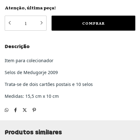
Atenção, última peça!
Descrição
Item para colecionador
Selos de Medugorje 2009
Trata-se de dois cartões postais e 10 selos
Medidas: 15,5 cm x 10 cm
Produtos similares