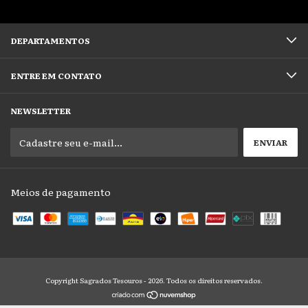
DEPARTAMENTOS
ENTRE EM CONTATO
NEWSLETTER
Meios de pagamento
Copyright Sagrados Tesouros - 2026. Todos os direitos reservados.