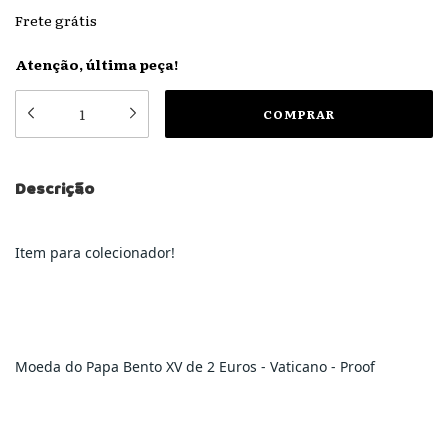
Frete grátis
Atenção, última peça!
Descrição
Item para colecionador!
Moeda do Papa Bento XV de 2 Euros - Vaticano - Proof