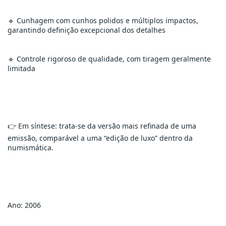
🔹 Cunhagem com cunhos polidos e múltiplos impactos, 
garantindo definição excepcional dos detalhes
🔹 Controle rigoroso de qualidade, com tiragem geralmente 
limitada
👉 Em síntese: trata-se da versão mais refinada de uma 
emissão, comparável a uma “edição de luxo” dentro da 
numismática.
Ano: 2006