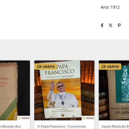
Ano: 1912
GRÁTIS
GRÁTIS
vilisação dos
O Papa Francisco - Conversas
Santa Maria do 