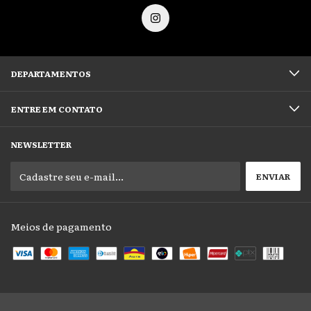
DEPARTAMENTOS
ENTRE EM CONTATO
NEWSLETTER
Meios de pagamento