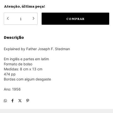
Atenção, última peça!
Descrição
Explained by Father Joseph F. Stedman
Em inglês e partes em latim
Formato de bolso
Medidas: 8 cm x 13 cm
474 pp
Bordas com algum desgaste
Ano: 1956