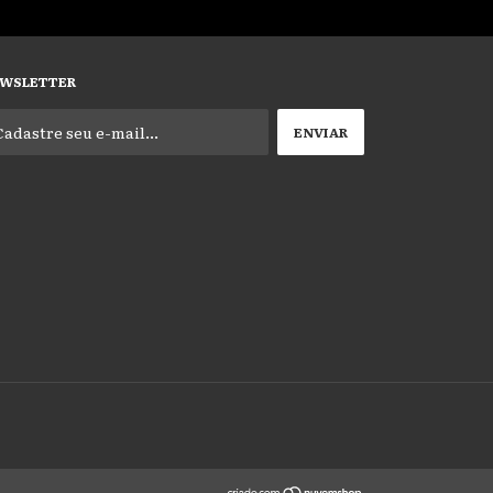
WSLETTER