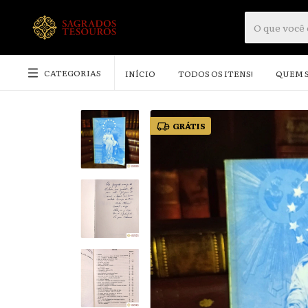
CATEGORIAS
INÍCIO
TODOS OS ITENS!
QUEM 
GRÁTIS