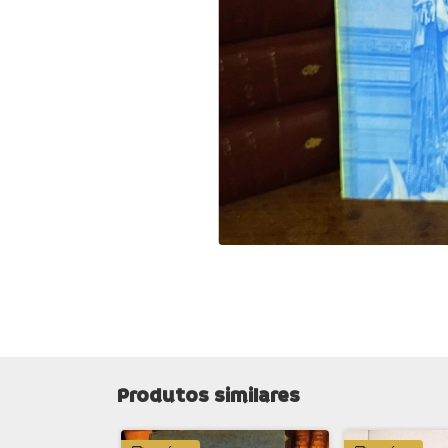
Produtos similares