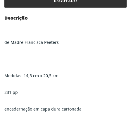
Descrição
de Madre Francisca Peeters
Medidas: 14,5 cm x 20,5 cm
231 pp
encadernação em capa dura cartonada