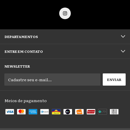
DEPARTAMENTOS
ENTRE EM CONTATO
NEWSLETTER
Meios de pagamento