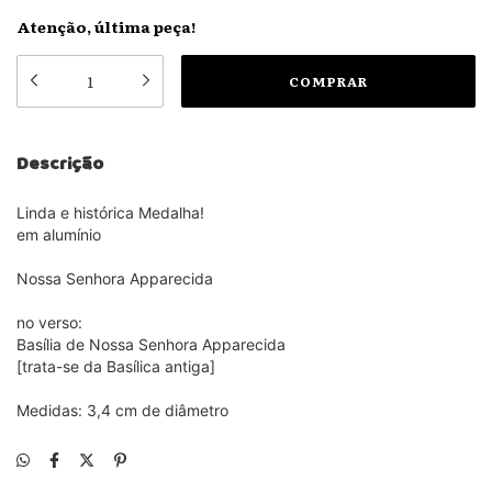
Atenção, última peça!
Descrição
Linda e histórica Medalha!
em alumínio
Nossa Senhora Apparecida
no verso:
Basília de Nossa Senhora Apparecida
[trata-se da Basílica antiga]
Medidas: 3,4 cm de diâmetro