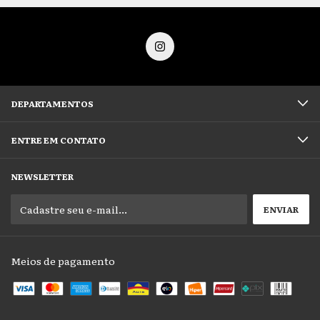
DEPARTAMENTOS
ENTRE EM CONTATO
NEWSLETTER
Meios de pagamento