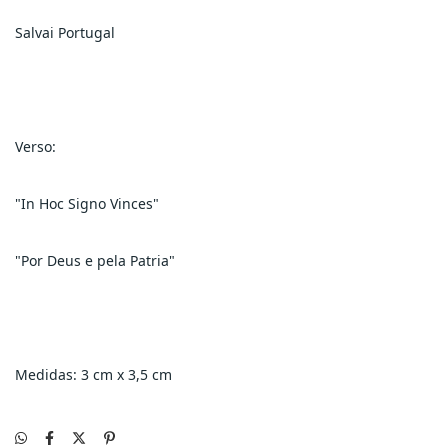
Salvai Portugal
Verso:
"In Hoc Signo Vinces" 
"Por Deus e pela Patria"
Medidas: 3 cm x 3,5 cm