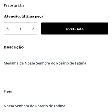
Frete grátis
Atenção, última peça!
Descrição
Medalha de Nossa Senhora do Rosário de Fátima
Frente:
Nossa Senhora do Rosario de Fátima