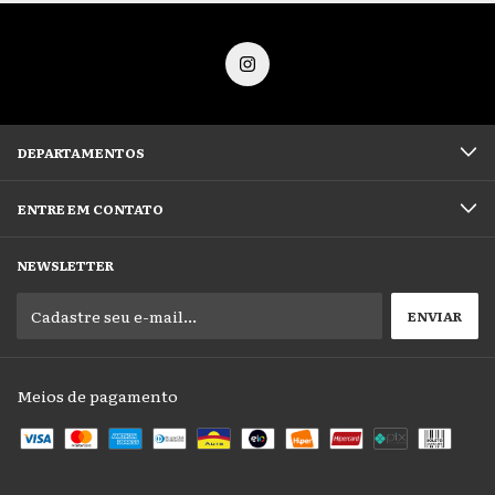
DEPARTAMENTOS
ENTRE EM CONTATO
NEWSLETTER
Meios de pagamento