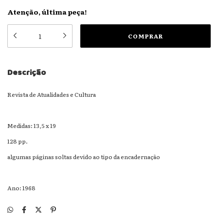
Atenção, última peça!
Descrição
Revista de Atualidades e Cultura
Medidas: 13,5 x 19
128 pp.
algumas páginas soltas devido ao tipo da encadernação
Ano: 1968