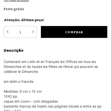
Ver mais detalhes
Frete grátis
Atenção, última peça!
Descrição
Contenant em Latin et en Français les Offices de tous les
Dimanches et de toutes les Fêtes de l'Anné qui peuvent se
célébrer le Dimanche
em latim e francês
Medidas: 9 cm x 15 cm
1042 pp
capas em couro - com desgastes
bastante marcas de inseto nas páginas iniciais e entre as pp