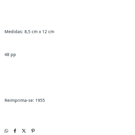
Medidas: 8,5 cm x 12 cm 
48 pp
Reimprima-se: 1955