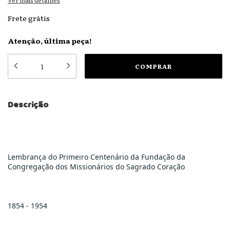
Ver mais detalhes
Frete grátis
Atenção, última peça!
Descrição
Lembrança do Primeiro Centenário da Fundação da 
Congregação dos Missionários do Sagrado Coração
1854 - 1954