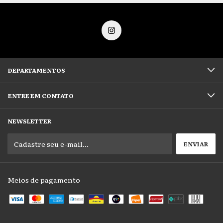
DEPARTAMENTOS
ENTRE EM CONTATO
NEWSLETTER
Meios de pagamento