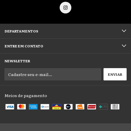
DEPARTAMENTOS
ENTRE EM CONTATO
NEWSLETTER
Meios de pagamento