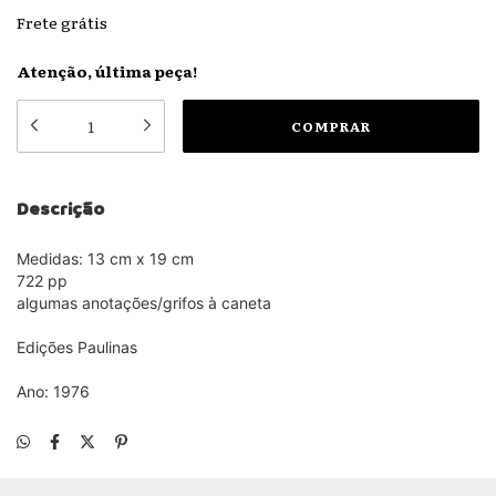
Frete grátis
Atenção, última peça!
Descrição
Medidas: 13 cm x 19 cm
722 pp
algumas anotações/grifos à caneta
Edições Paulinas
Ano: 1976