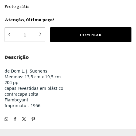
Frete grátis
Atenção, última peça!
Descrição
de Dom L. J. Suenens
Medidas: 13,5 cm x 19,5 cm
204 pp
capas revestidas em plástico
contracapa solta
Flamboyant
Imprimatur: 1956