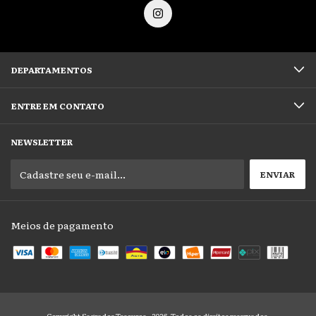
DEPARTAMENTOS
ENTRE EM CONTATO
NEWSLETTER
Meios de pagamento
Copyright Sagrados Tesouros - 2026. Todos os direitos reservados.