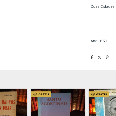
Duas Cidades
Ano: 1971
GRÁTIS
GRÁTIS