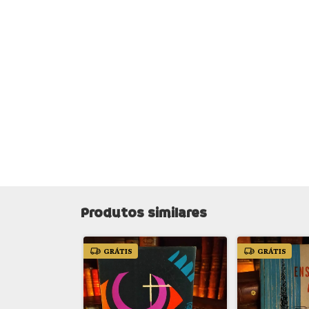
Produtos similares
GRÁTIS
GRÁTIS