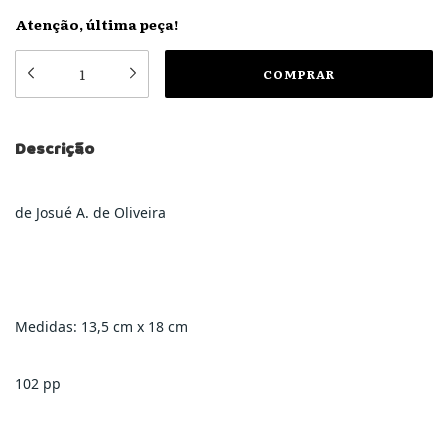
Atenção, última peça!
Descrição
de Josué A. de Oliveira
Medidas: 13,5 cm x 18 cm
102 pp