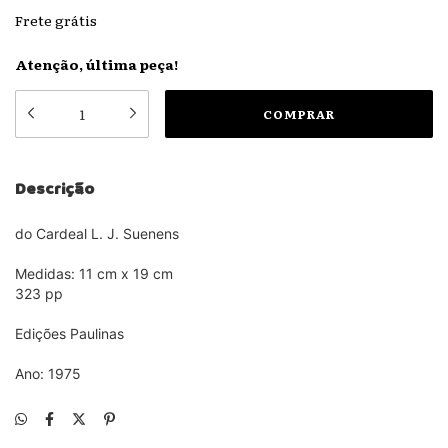
Frete grátis
Atenção, última peça!
Descrição
do Cardeal L. J. Suenens
Medidas: 11 cm x 19 cm
323 pp
Edições Paulinas
Ano: 1975