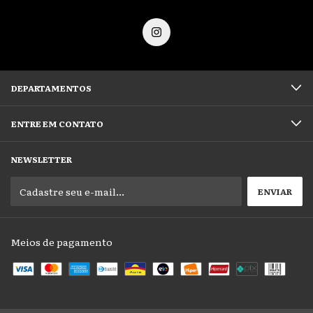
DEPARTAMENTOS
ENTRE EM CONTATO
NEWSLETTER
Meios de pagamento