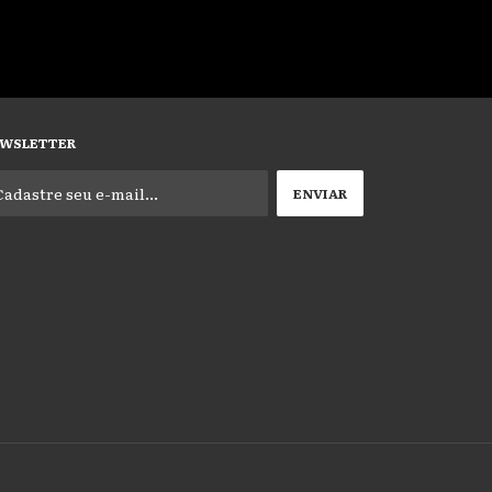
WSLETTER