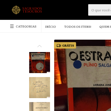
CATEGORIAS
INÍCIO
TODOS OS ITENS!
QUEM 
GRÁTIS