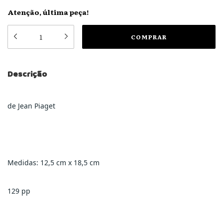
Atenção, última peça!
Descrição
de Jean Piaget
Medidas: 12,5 cm x 18,5 cm
129 pp