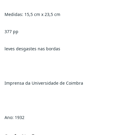
Medidas: 15,5 cm x 23,5 cm
377 pp
leves desgastes nas bordas
Imprensa da Universidade de Coimbra
Ano: 1932