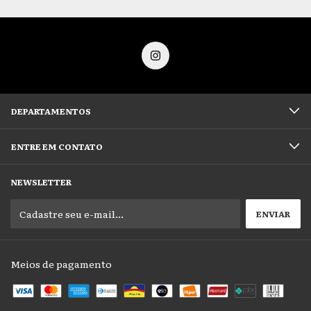
DEPARTAMENTOS
ENTRE EM CONTATO
NEWSLETTER
Meios de pagamento