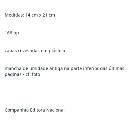
Medidas: 14 cm x 21 cm
166 pp
capas revestidas em plástico
mancha de umidade antiga na parte inferior das últimas 
páginas - cf. foto
Companhia Editora Nacional