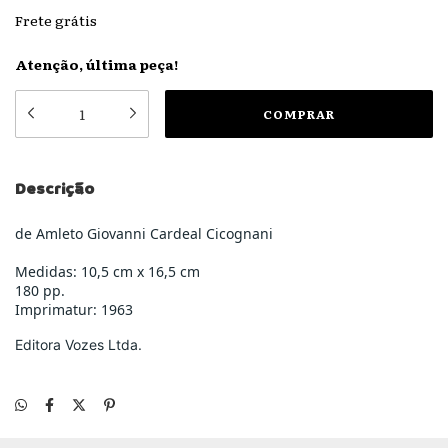
Frete grátis
Atenção, última peça!
Descrição
de Amleto Giovanni Cardeal Cicognani
Medidas: 10,5 cm x 16,5 cm
180 pp.
Imprimatur: 1963
Editora Vozes Ltda.