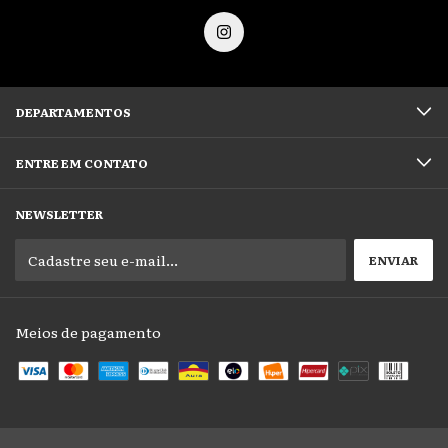
DEPARTAMENTOS
ENTRE EM CONTATO
NEWSLETTER
Meios de pagamento