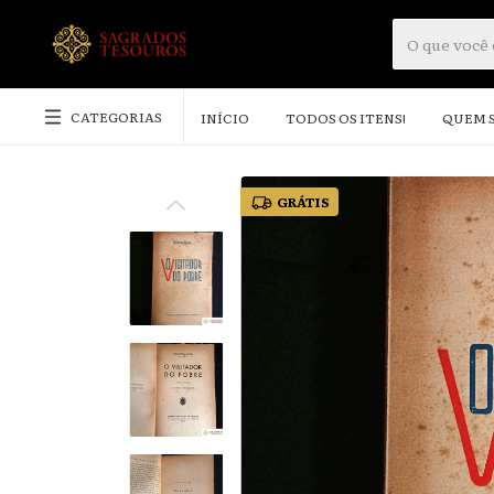
CATEGORIAS
INÍCIO
TODOS OS ITENS!
QUEM 
GRÁTIS