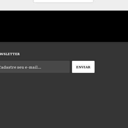
WSLETTER