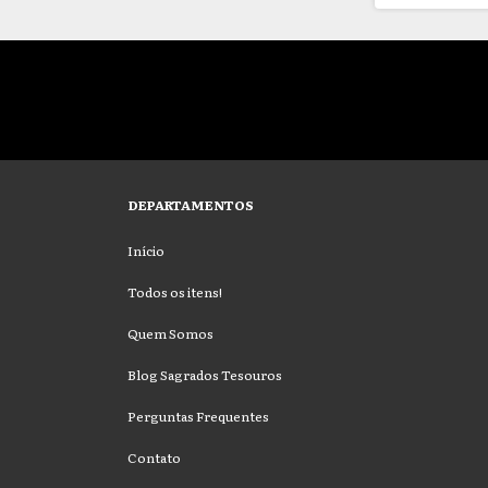
DEPARTAMENTOS
Início
Todos os itens!
Quem Somos
Blog Sagrados Tesouros
Perguntas Frequentes
Contato