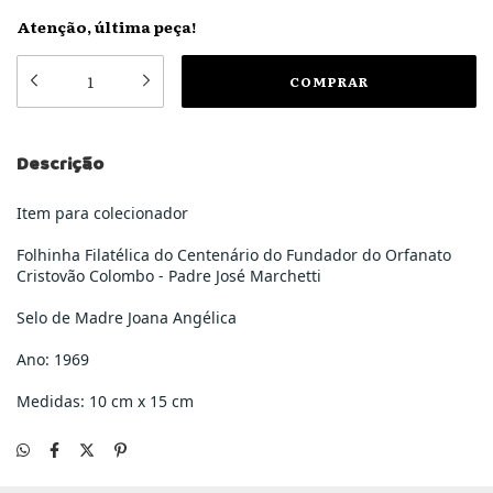
Atenção, última peça!
Descrição
Item para colecionador
Folhinha Filatélica do Centenário do Fundador do Orfanato
Cristovão Colombo - Padre José Marchetti
Selo de Madre Joana Angélica
Ano: 1969
Medidas: 10 cm x 15 cm