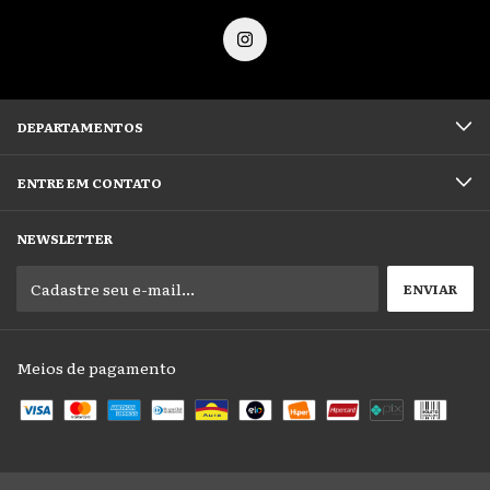
DEPARTAMENTOS
ENTRE EM CONTATO
NEWSLETTER
Meios de pagamento