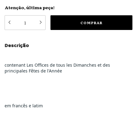
Atenção, última peça!
Descrição
contenant Les Offices de tous les Dimanches et des 
principales Fêtes de l'Année
em francês e latim