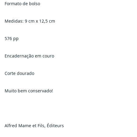
Formato de bolso
Medidas: 9 cm x 12,5 cm
576 pp
Encadernação em couro
Corte dourado
Muito bem conservado!
Alfred Mame et Fils, Éditeurs