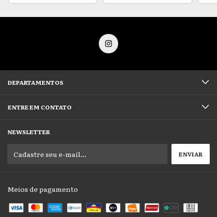
DEPARTAMENTOS
ENTRE EM CONTATO
NEWSLETTER
Meios de pagamento