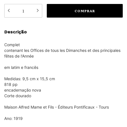
Descrição
Complet
contenant les Offices de tous les Dimanches et des principales
fêtes de l'Année
em latim e francês
Medidas: 9,5 cm x 15,5 cm
818 pp
encadernação nova
Corte dourado
Maison Alfred Mame et Fils - Éditeurs Pontificaux - Tours
Ano: 1919