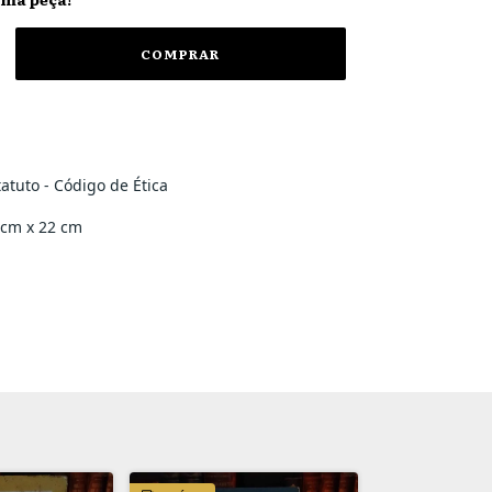
atuto - Código de Ética
 cm x 22 cm