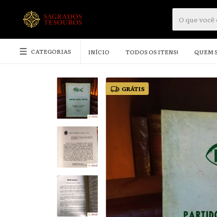
CATEGORIAS
INÍCIO
TODOS OS ITENS!
QUEM 
GRÁTIS