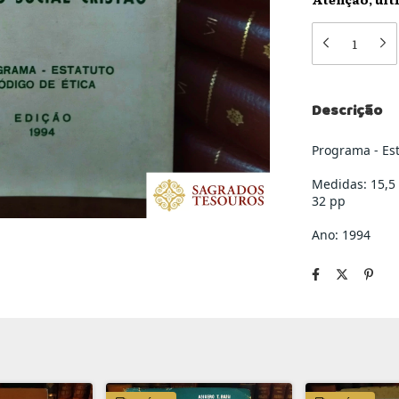
Descrição
Programa - Est
Medidas: 15,5
32 pp
Ano: 1994