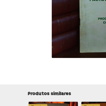
Produtos similares