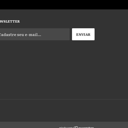
WSLETTER