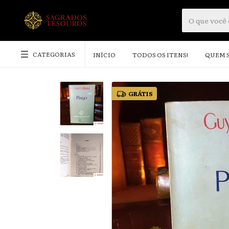
CATEGORIAS
INÍCIO
TODOS OS ITENS!
QUEM 
GRÁTIS