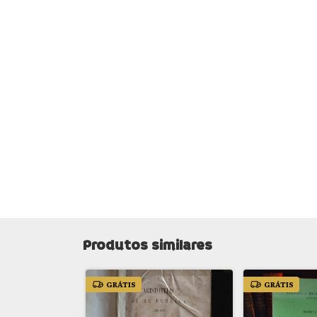
Produtos similares
GRÁTIS
GRÁTIS