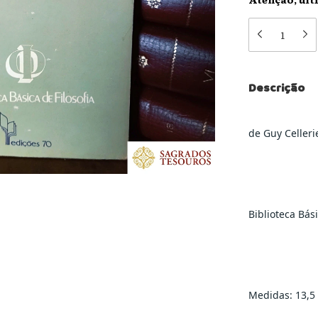
Descrição
de Guy Celleri
Biblioteca Bási
Medidas: 13,5