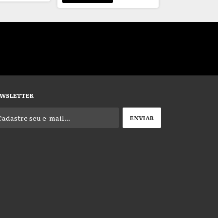
WSLETTER