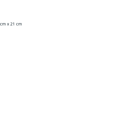
 cm x 21 cm