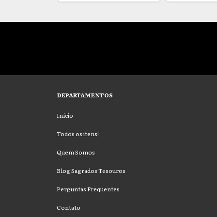
DEPARTAMENTOS
Início
Todos os itens!
Quem Somos
Blog Sagrados Tesouros
Perguntas Frequentes
Contato