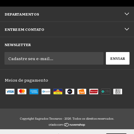
DEPARTAMENTOS
ENTRE EM CONTATO
NEWSLETTER
Meios de pagamento
Copyright Sagrados Tesouros - 2026. Todos os direitos reservados.