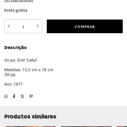
Ver mais detalhes
Frete grátis
Descrição
do pe. Emir Calluf
Medidas: 13,5 cm x 18 cm
39 pp
Ano: 1977
Produtos similares