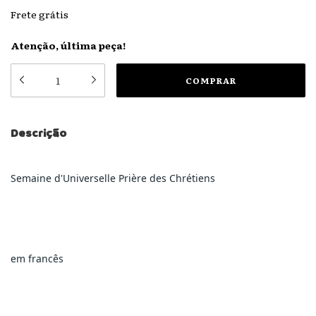
Frete grátis
Atenção, última peça!
Descrição
Semaine d'Universelle Prière des Chrétiens
em francês