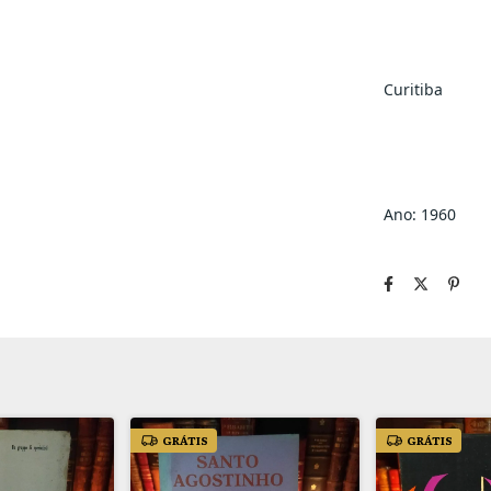
Curitiba
Ano: 1960
GRÁTIS
GRÁTIS