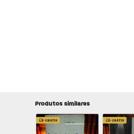
Produtos similares
GRÁTIS
GRÁTIS