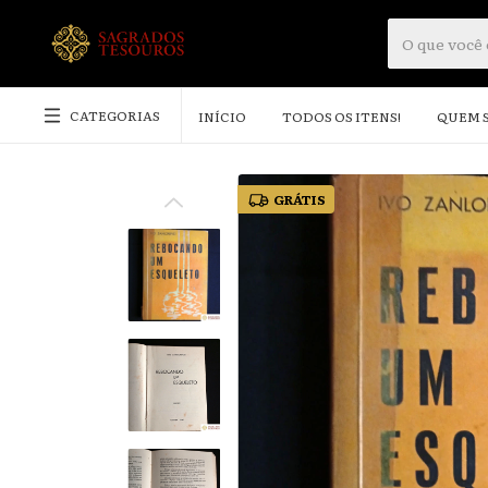
CATEGORIAS
INÍCIO
TODOS OS ITENS!
QUEM 
GRÁTIS