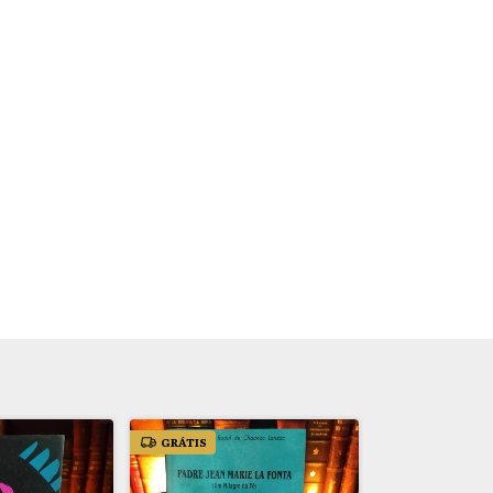
GRÁTIS
GRÁTIS