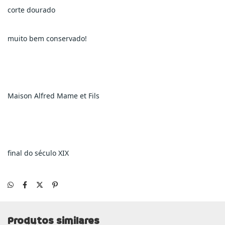
corte dourado
muito bem conservado!
Maison Alfred Mame et Fils
final do século XIX
Produtos similares