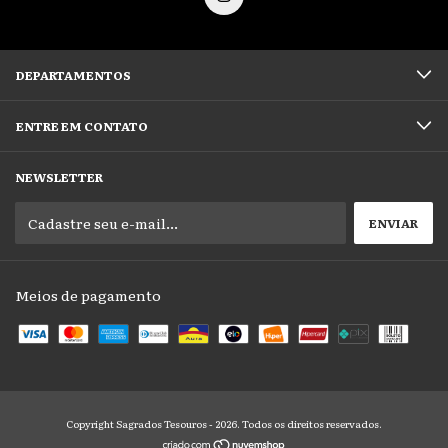
DEPARTAMENTOS
ENTRE EM CONTATO
NEWSLETTER
Meios de pagamento
Copyright Sagrados Tesouros - 2026. Todos os direitos reservados.