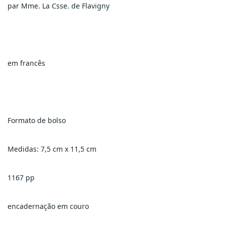
par Mme. La Csse. de Flavigny
em francês
Formato de bolso
Medidas: 7,5 cm x 11,5 cm
1167 pp
encadernação em couro