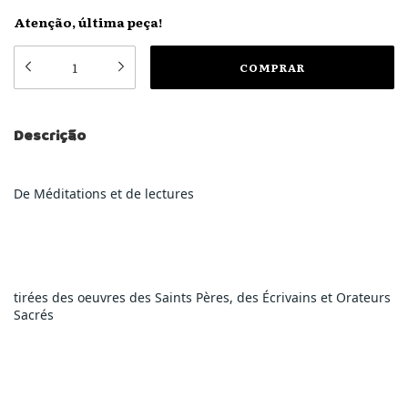
Atenção, última peça!
Descrição
De Méditations et de lectures
tirées des oeuvres des Saints Pères, des Écrivains et Orateurs 
Sacrés