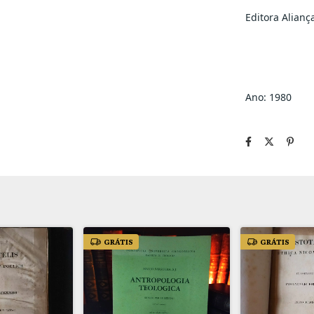
Editora Alianç
Ano: 1980
GRÁTIS
GRÁTIS