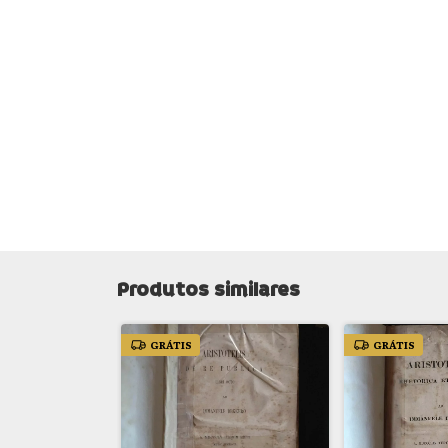
Produtos similares
GRÁTIS
GRÁTIS