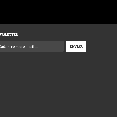
WSLETTER