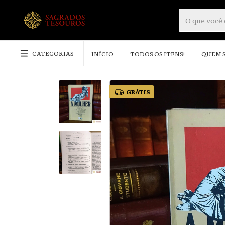
CATEGORIAS
INÍCIO
TODOS OS ITENS!
QUEM 
GRÁTIS