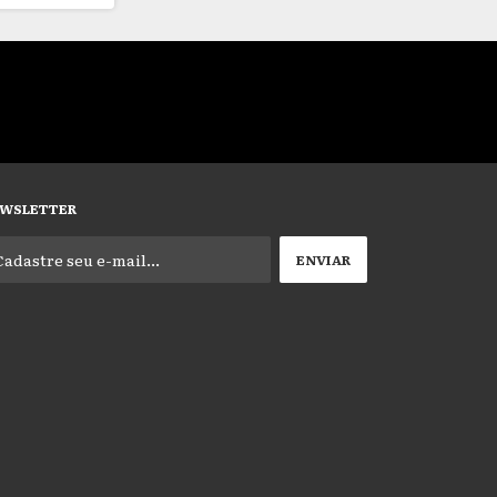
WSLETTER