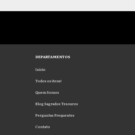
DEPARTAMENTOS
Início
Todos os itens!
Quem Somos
Blog Sagrados Tesouros
Perguntas Frequentes
Contato