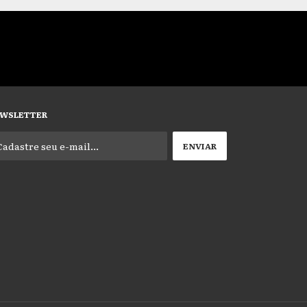
WSLETTER