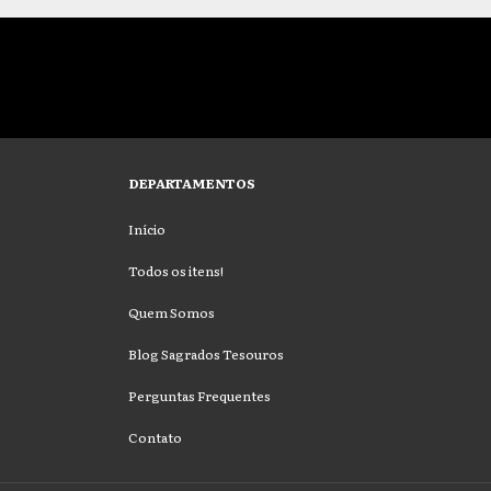
DEPARTAMENTOS
Início
Todos os itens!
Quem Somos
Blog Sagrados Tesouros
Perguntas Frequentes
Contato