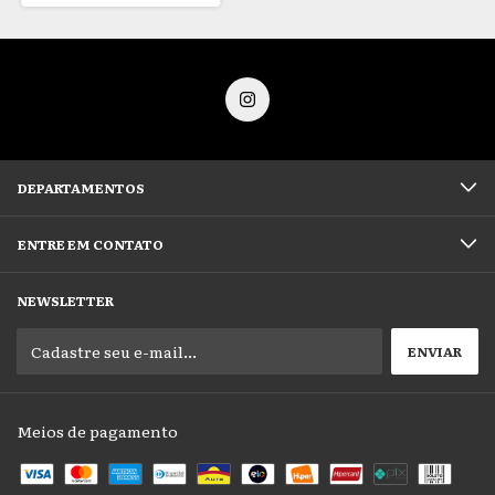
DEPARTAMENTOS
ENTRE EM CONTATO
NEWSLETTER
Meios de pagamento