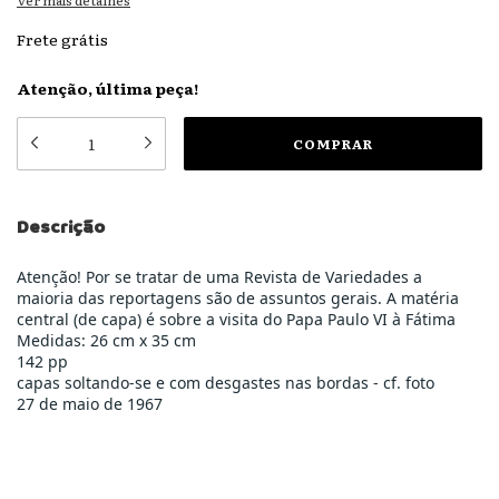
Ver mais detalhes
Frete grátis
Atenção, última peça!
Descrição
Atenção! Por se tratar de uma Revista de Variedades a
maioria das reportagens são de assuntos gerais. A matéria
central (de capa) é sobre a visita do Papa Paulo VI à Fátima
Medidas: 26 cm x 35 cm
142 pp
capas soltando-se e com desgastes nas bordas - cf. foto
27 de maio de 1967