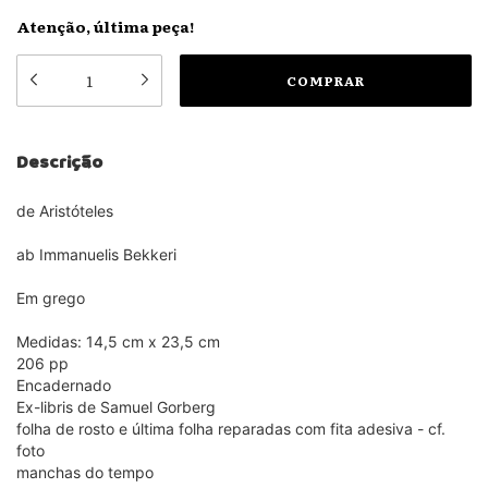
Atenção, última peça!
Descrição
de Aristóteles
ab Immanuelis Bekkeri
Em grego
Medidas: 14,5 cm x 23,5 cm
206 pp
Encadernado
Ex-libris de Samuel Gorberg
folha de rosto e última folha reparadas com fita adesiva - cf.
foto
manchas do tempo