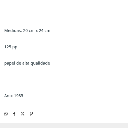
Medidas: 20 cm x 24 cm
125 pp
papel de alta qualidade
Ano: 1985