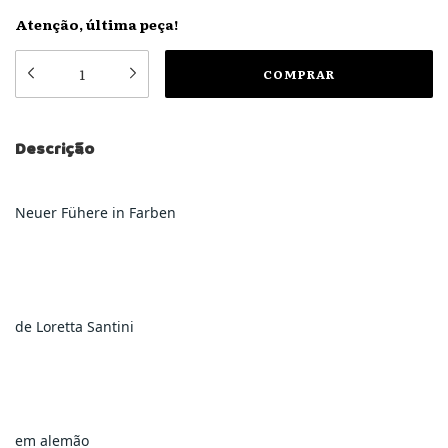
Atenção, última peça!
Descrição
Neuer Fühere in Farben
de Loretta Santini
em alemão