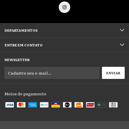
DEPARTAMENTOS
ENTRE EM CONTATO
NEWSLETTER
Meios de pagamento