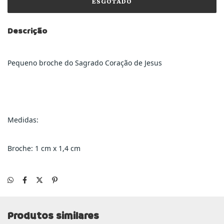
Descrição
Pequeno broche do Sagrado Coração de Jesus
Medidas:
Broche: 1 cm x 1,4 cm
Produtos similares