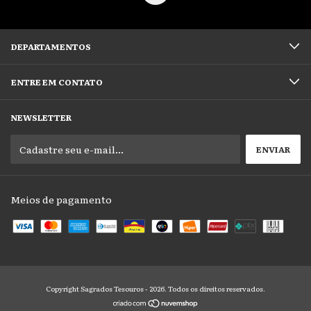
DEPARTAMENTOS
ENTRE EM CONTATO
NEWSLETTER
Meios de pagamento
Copyright Sagrados Tesouros - 2026. Todos os direitos reservados.