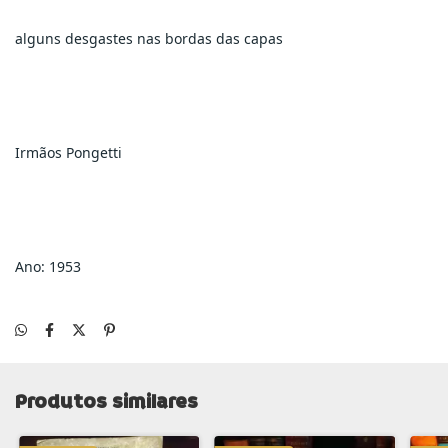
alguns desgastes nas bordas das capas
Irmãos Pongetti
Ano: 1953
Produtos similares