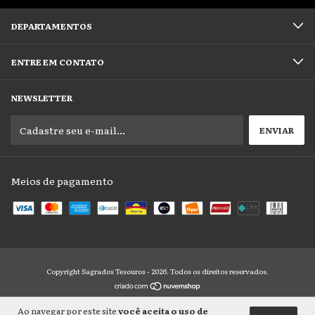
DEPARTAMENTOS
ENTRE EM CONTATO
NEWSLETTER
Meios de pagamento
Copyright Sagrados Tesouros - 2026. Todos os direitos reservados.
Ao navegar por este site
você aceita o uso de