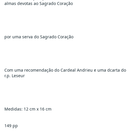
almas devotas ao Sagrado Coração
por uma serva do Sagrado Coração
Com uma recomendação do Cardeal Andrieu e uma dcarta do 
r.p. Leseur
Medidas: 12 cm x 16 cm
149 pp