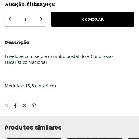
Atenção, última peça!
Descrição
Envelope com selo e carimbo postal do V Congresso
Eucarístico Nacional
Medidas: 15,5 cm x 9 cm
Produtos similares