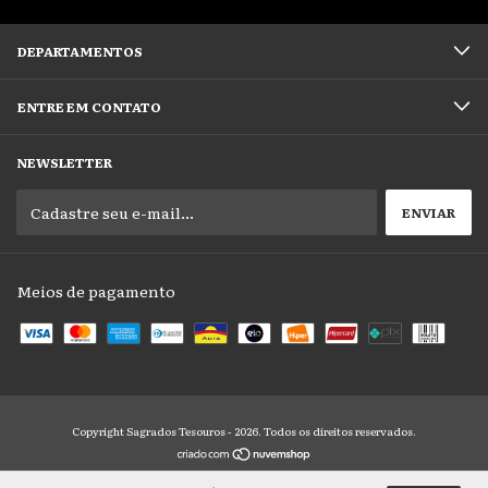
DEPARTAMENTOS
ENTRE EM CONTATO
NEWSLETTER
Meios de pagamento
Copyright Sagrados Tesouros - 2026. Todos os direitos reservados.