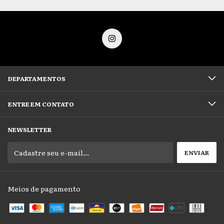
DEPARTAMENTOS
ENTRE EM CONTATO
NEWSLETTER
Meios de pagamento