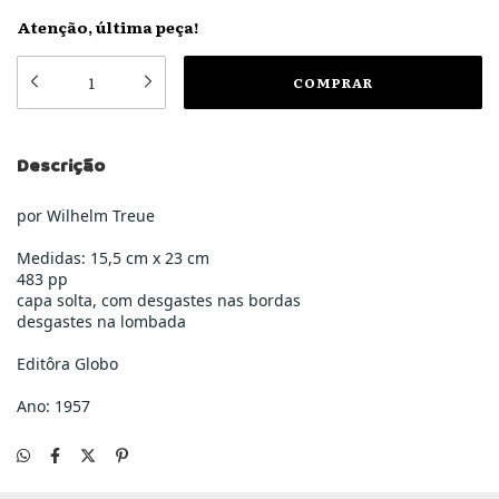
Atenção, última peça!
Descrição
por Wilhelm Treue
Medidas: 15,5 cm x 23 cm
483 pp
capa solta, com desgastes nas bordas
desgastes na lombada
Editôra Globo
Ano: 1957