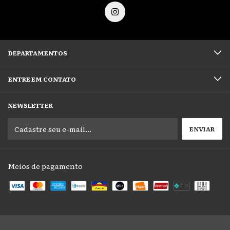
DEPARTAMENTOS
ENTRE EM CONTATO
NEWSLETTER
Meios de pagamento