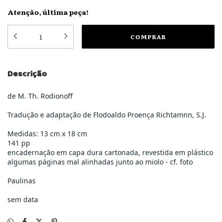
Atenção, última peça!
Descrição
de M. Th. Rodionoff
Tradução e adaptação de Flodoaldo Proença Richtamnn, S.J.
Medidas: 13 cm x 18 cm
141 pp
encadernação em capa dura cartonada, revestida em plástico
algumas páginas mal alinhadas junto ao miolo - cf. foto
Paulinas
sem data