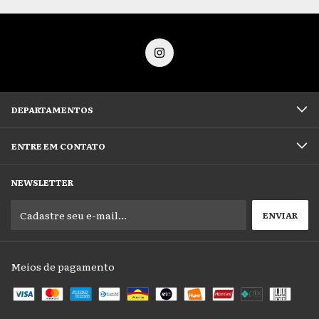
DEPARTAMENTOS
ENTRE EM CONTATO
NEWSLETTER
Meios de pagamento