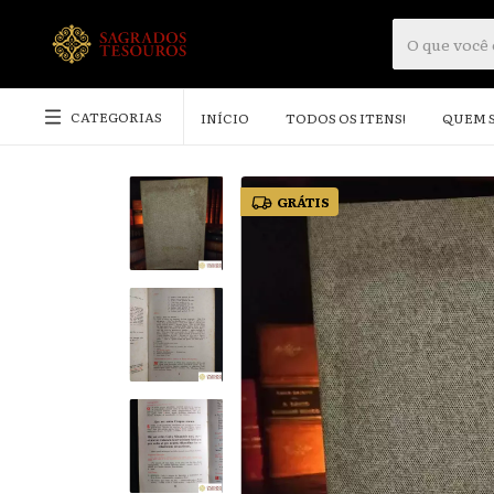
CATEGORIAS
INÍCIO
TODOS OS ITENS!
QUEM 
GRÁTIS