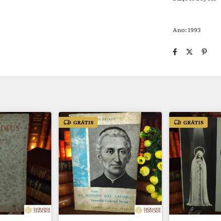
Ano: 1993
GRÁTIS
GRÁTIS