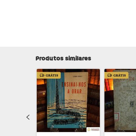
Produtos similares
GRÁTIS
GRÁTIS