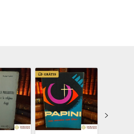
GRÁTIS
GRÁTIS